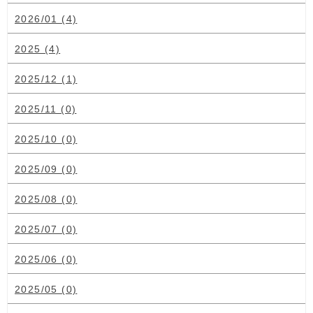
2026/01 (4)
2025 (4)
2025/12 (1)
2025/11 (0)
2025/10 (0)
2025/09 (0)
2025/08 (0)
2025/07 (0)
2025/06 (0)
2025/05 (0)