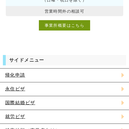
（日曜・祝日を除く）
営業時間外の相談可
事業所概要はこちら
サイドメニュー
帰化申請
永住ビザ
国際結婚ビザ
就労ビザ