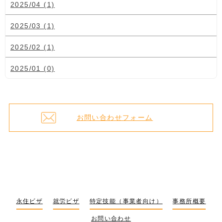
2025/04 (1)
2025/03 (1)
2025/02 (1)
2025/01 (0)
お問い合わせフォーム
永住ビザ
就労ビザ
特定技能（事業者向け）
事務所概要
お問い合わせ