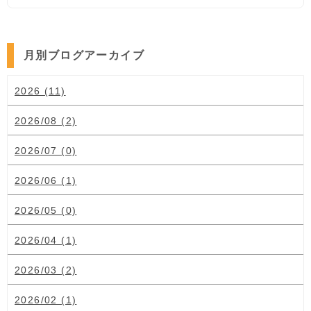
月別ブログアーカイブ
2026 (11)
2026/08 (2)
2026/07 (0)
2026/06 (1)
2026/05 (0)
2026/04 (1)
2026/03 (2)
2026/02 (1)