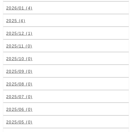
2026/01 (4)
2025 (4)
2025/12 (1)
2025/11 (0)
2025/10 (0)
2025/09 (0)
2025/08 (0)
2025/07 (0)
2025/06 (0)
2025/05 (0)