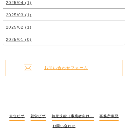
2025/04 (1)
2025/03 (1)
2025/02 (1)
2025/01 (0)
お問い合わせフォーム
永住ビザ
就労ビザ
特定技能（事業者向け）
事務所概要
お問い合わせ