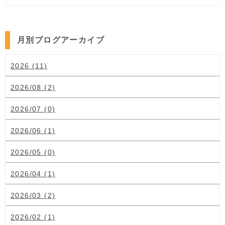
月別ブログアーカイブ
2026 (11)
2026/08 (2)
2026/07 (0)
2026/06 (1)
2026/05 (0)
2026/04 (1)
2026/03 (2)
2026/02 (1)