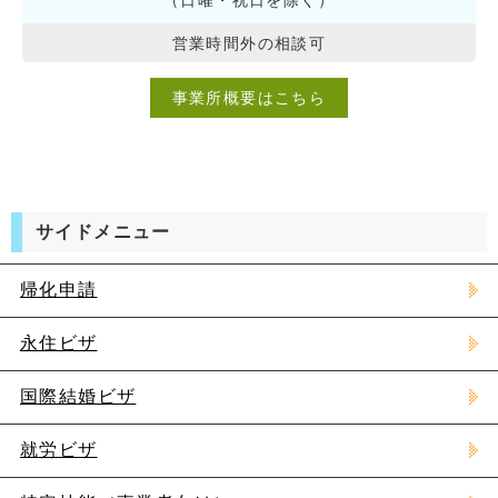
（日曜・祝日を除く）
営業時間外の相談可
事業所概要はこちら
サイドメニュー
帰化申請
永住ビザ
国際結婚ビザ
就労ビザ