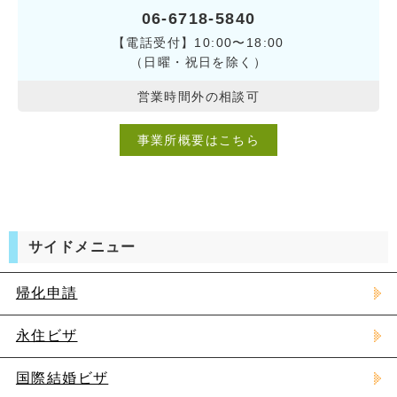
06-6718-5840
【電話受付】10:00〜18:00
（日曜・祝日を除く）
営業時間外の相談可
事業所概要はこちら
サイドメニュー
帰化申請
永住ビザ
国際結婚ビザ