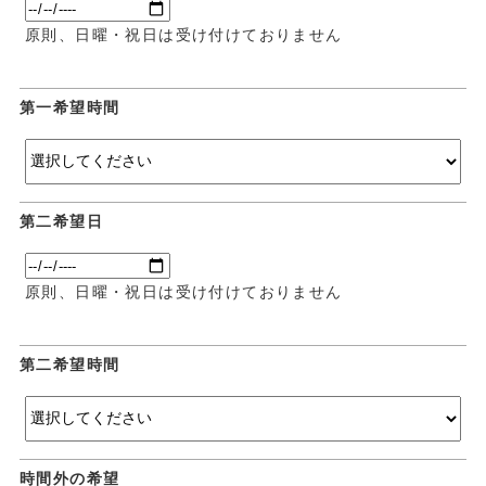
原則、日曜・祝日は受け付けておりません
第一希望時間
第二希望日
原則、日曜・祝日は受け付けておりません
第二希望時間
時間外の希望