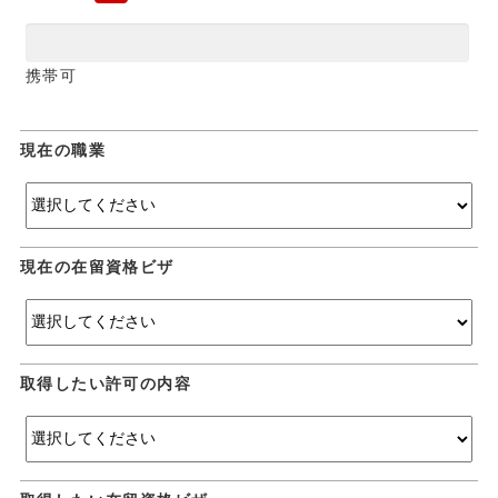
携帯可
現在の職業
現在の在留資格ビザ
取得したい許可の内容