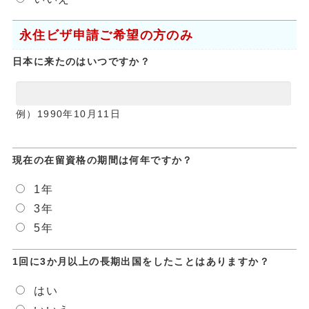
永住ビザ申請ご希望の方のみ
日本に来たのはいつですか？
例）1990年10月11日
現在の在留資格の期間は何年ですか？
1年
3年
5年
1回に3か月以上の長期出国をしたことはありますか？
はい