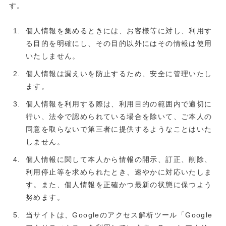
す。
個人情報を集めるときには、お客様等に対し、利用す
る目的を明確にし、その目的以外にはその情報は使用
いたしません。
個人情報は漏えいを防止するため、安全に管理いたし
ます。
個人情報を利用する際は、利用目的の範囲内で適切に
行い、法令で認められている場合を除いて、ご本人の
同意を取らないで第三者に提供するようなことはいた
しません。
個人情報に関して本人から情報の開示、訂正、削除、
利用停止等を求められたとき、速やかに対応いたしま
す。また、個人情報を正確かつ最新の状態に保つよう
努めます。
当サイトは、Googleのアクセス解析ツール「Google