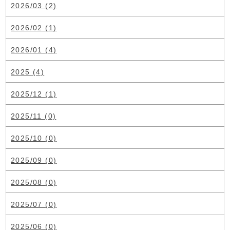
2026/03 (2)
2026/02 (1)
2026/01 (4)
2025 (4)
2025/12 (1)
2025/11 (0)
2025/10 (0)
2025/09 (0)
2025/08 (0)
2025/07 (0)
2025/06 (0)