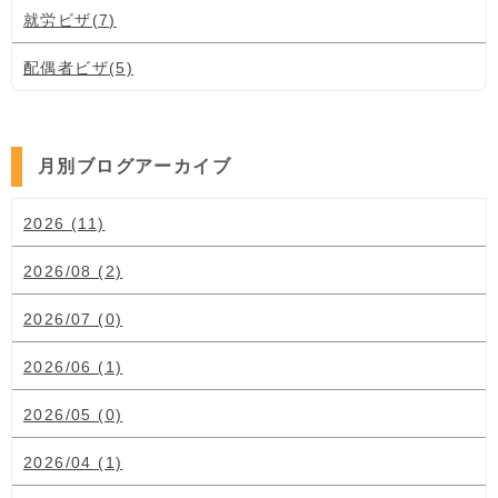
就労ビザ(7)
配偶者ビザ(5)
月別ブログアーカイブ
2026 (11)
2026/08 (2)
2026/07 (0)
2026/06 (1)
2026/05 (0)
2026/04 (1)