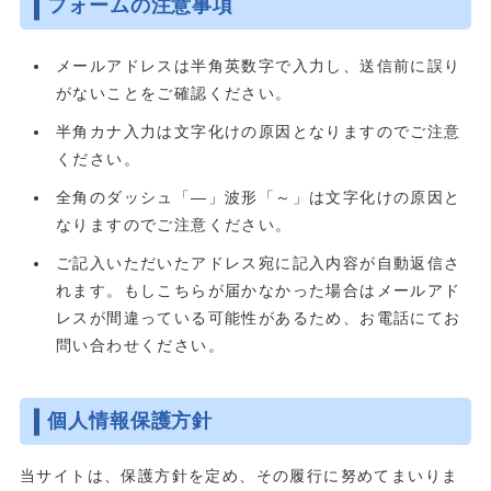
フォームの注意事項
メールアドレスは半角英数字で入力し、送信前に誤り
がないことをご確認ください。
半角カナ入力は文字化けの原因となりますのでご注意
ください。
全角のダッシュ「―」波形「～」は文字化けの原因と
なりますのでご注意ください。
ご記入いただいたアドレス宛に記入内容が自動返信さ
れます。もしこちらが届かなかった場合はメールアド
レスが間違っている可能性があるため、お電話にてお
問い合わせください。
個人情報保護方針
当サイトは、保護方針を定め、その履行に努めてまいりま