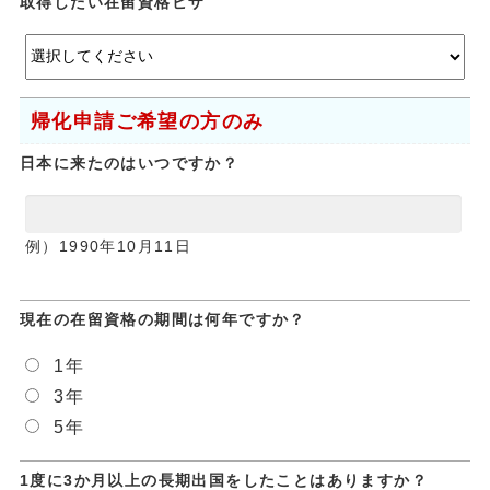
取得したい在留資格ビザ
帰化申請ご希望の方のみ
日本に来たのはいつですか？
例）1990年10月11日
現在の在留資格の期間は何年ですか？
1年
3年
5年
1度に3か月以上の長期出国をしたことはありますか？