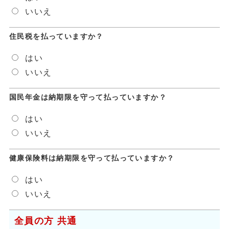
いいえ
住民税を払っていますか？
はい
いいえ
国民年金は納期限を守って払っていますか？
はい
いいえ
健康保険料は納期限を守って払っていますか？
はい
いいえ
全員の方 共通