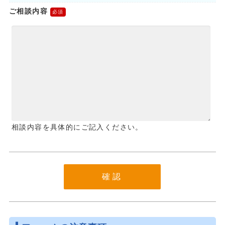
ご相談内容
相談内容を具体的にご記入ください。