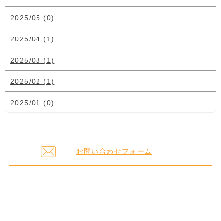
2025/05 (0)
2025/04 (1)
2025/03 (1)
2025/02 (1)
2025/01 (0)
お問い合わせフォーム