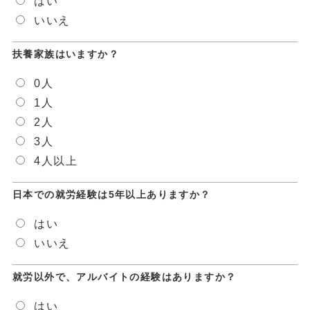
はい
いいえ
扶養家族はいますか？
0人
1人
2人
3人
4人以上
日本での就労経験は5年以上ありますか？
はい
いいえ
就労以外で、アルバイトの経験はありますか？
はい