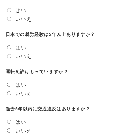
はい
いいえ
日本での就労経験は3年以上ありますか？
はい
いいえ
運転免許はもっていますか？
はい
いいえ
過去5年以内に交通違反はありますか？
はい
いいえ