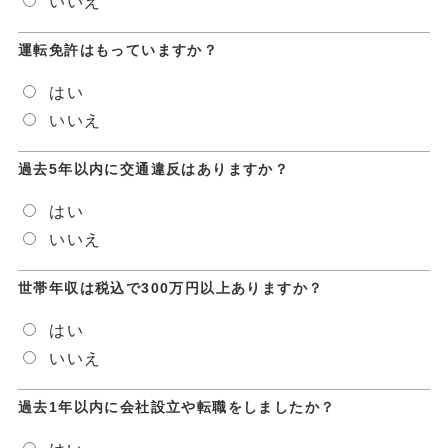
いいえ
運転免許はもっていますか？
はい
いいえ
過去5年以内に交通違反はありますか？
はい
いいえ
世帯年収は税込で300万円以上ありますか？
はい
いいえ
過去1年以内に会社設立や転職をしましたか？