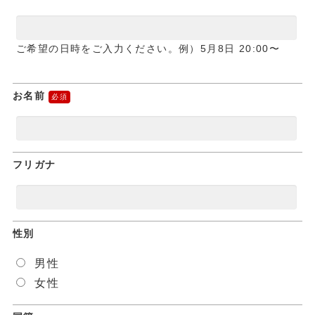
ご希望の日時をご入力ください。例）5月8日 20:00〜
お名前
フリガナ
性別
男性
女性