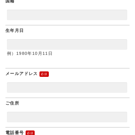
国籍
生年月日
例）1980年10月11日
メールアドレス
ご住所
電話番号