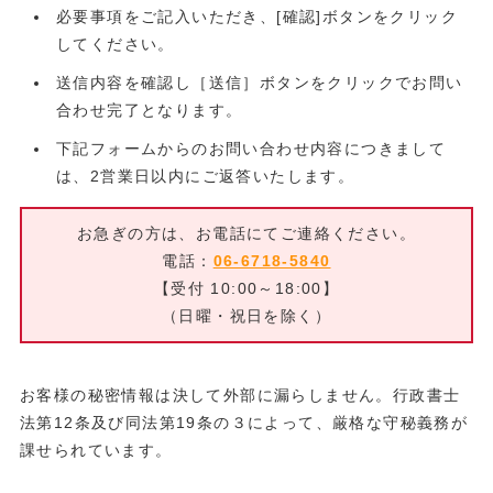
必要事項をご記入いただき、[確認]ボタンをクリック
してください。
送信内容を確認し［送信］ボタンをクリックでお問い
合わせ完了となります。
下記フォームからのお問い合わせ内容につきまして
は、2営業日以内にご返答いたします。
お急ぎの方は、お電話にてご連絡ください。
電話：
06-6718-5840
【受付 10:00～18:00】
（日曜・祝日を除く）
お客様の秘密情報は決して外部に漏らしません。行政書士
法第12条及び同法第19条の３によって、厳格な守秘義務が
課せられています。