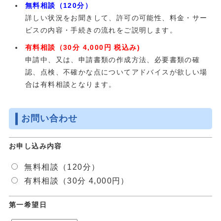
無料相談（120分）
詳しい状況をお聞きして、許可の可能性、料金・サー
ビスの内容・手続きの流れをご説明します。
有料相談（30分 4,000円 税込み)
申請中、又は、申請書類の作成方法、必要書類の確
認、点検、不確かな点についてアドバイスが欲しい場
合は有料相談となります。
お問い合わせ
お申し込み内容
無料相談（120分）
有料相談（30分 4,000円）
第一希望日