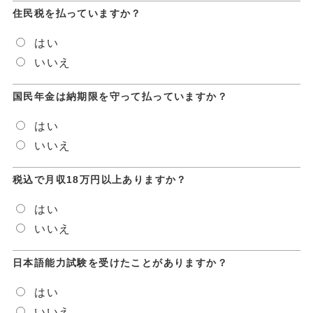
住民税を払っていますか？
はい
いいえ
国民年金は納期限を守って払っていますか？
はい
いいえ
税込で月収18万円以上ありますか？
はい
いいえ
日本語能力試験を受けたことがありますか？
はい
いいえ